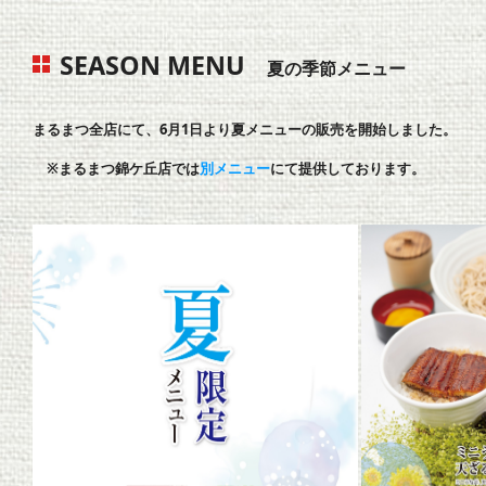
SEASON MENU
夏の季節メニュー
まるまつ全店にて、6月1日より夏メニューの販売を開始しました。
※まるまつ錦ケ丘店では
別メニュー
にて提供しております。