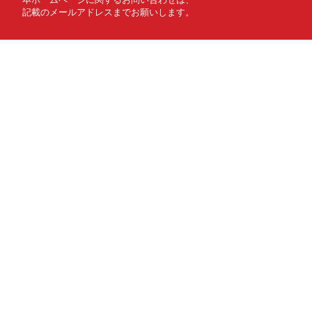
記載のメールアドレスまでお願いします。