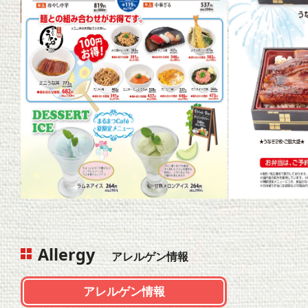
Allergy
アレルゲン情報
アレルゲン情報